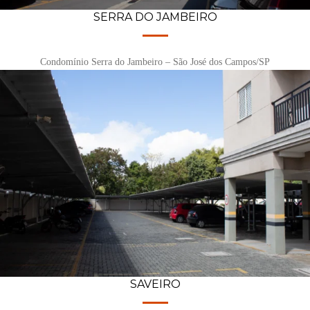
SERRA DO JAMBEIRO
Condomínio Serra do Jambeiro – São José dos Campos/SP
SAVEIRO