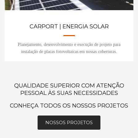
CARPORT | ENERGIA SOLAR
Planejamento, desenvolvimento e execução de projeto para
instalação de placas fotovoltaicas em nossas coberturas.
QUALIDADE SUPERIOR COM ATENÇÃO
PESSOAL ÀS SUAS NECESSIDADES
CONHEÇA TODOS OS NOSSOS PROJETOS
NOSSOS PROJETOS