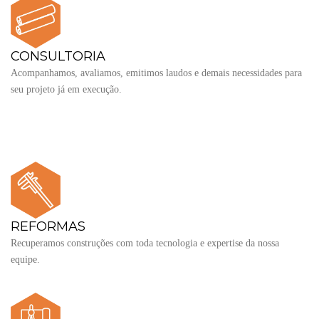
CONSULTORIA
Acompanhamos, avaliamos, emitimos laudos e demais necessidades para
seu projeto já em execução.
REFORMAS
Recuperamos construções com toda tecnologia e expertise da nossa
equipe.