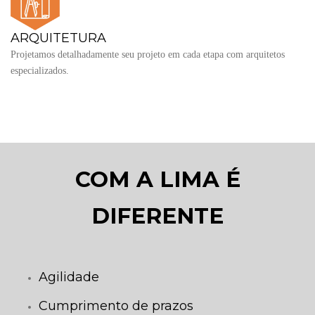
ARQUITETURA
Projetamos detalhadamente seu projeto em cada etapa com arquitetos
especializados.
COM A LIMA É
DIFERENTE
Agilidade
Cumprimento de prazos