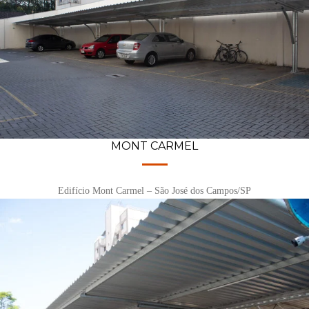
MONT CARMEL
Edifício Mont Carmel – São José dos Campos/SP