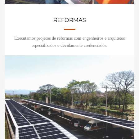
REFORMAS
Executamos projetos de reformas com engenheiros e arquitetos
especializados e devidamente credenciados.