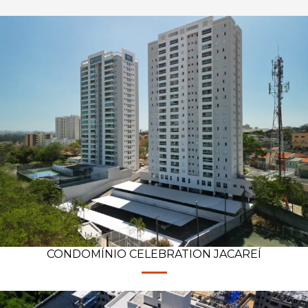
CONDOMÍNIO CELEBRATION JACAREÍ