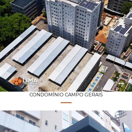
CONDOMÍNIO CAMPO GERAIS