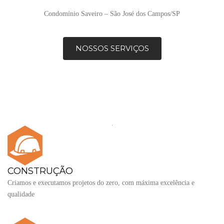
Condomínio Saveiro – São José dos Campos/SP
NOSSOS SERVIÇOS
CONSTRUÇÃO
Criamos e executamos projetos do zero, com máxima excelência e
qualidade