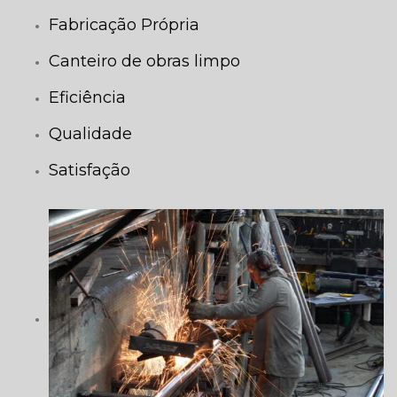
Fabricação Própria
Canteiro de obras limpo
Eficiência
Qualidade
Satisfação