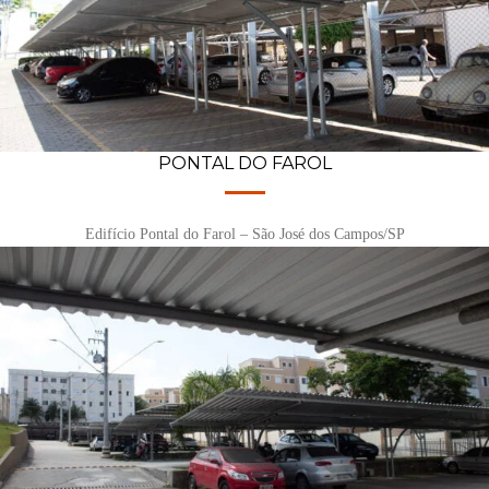
PONTAL DO FAROL
Edifício Pontal do Farol – São José dos Campos/SP