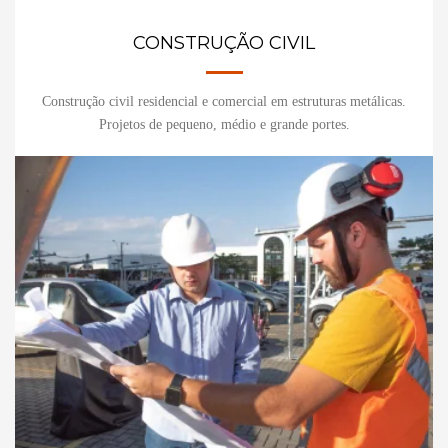
CONSTRUÇÃO CIVIL
Construção civil residencial e comercial em estruturas metálicas.
Projetos de pequeno, médio e grande portes.