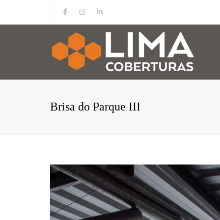
Facebook
Instagram
Linkedin
Brisa do Parque III