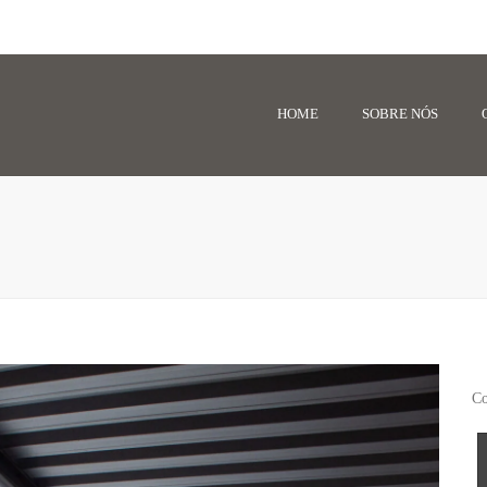
HOME
SOBRE NÓS
Co