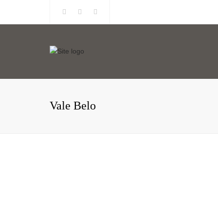
Facebook
Instagram
Linkedin
Vale Belo