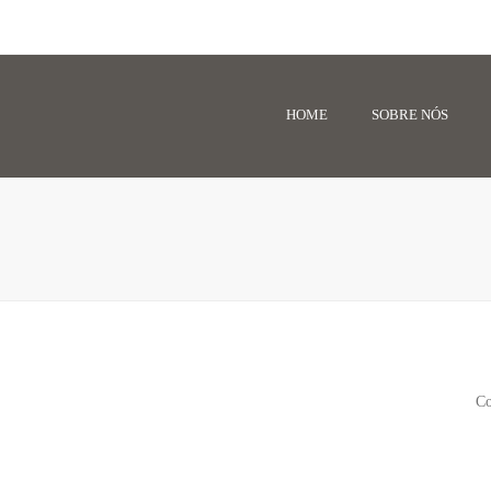
HOME
SOBRE NÓS
Co